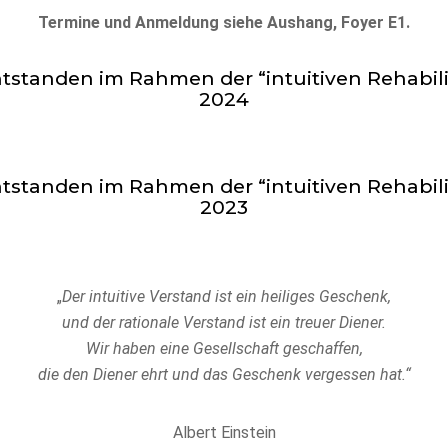
Termine und
A
nmeldung siehe Aushang,
Foyer E1
.
ntstanden im Rahmen der “intuitiven Rehabili
2024
ntstanden im Rahmen der “intuitiven Rehabili
2023
„
Der intuitive Verstand ist ein heiliges Geschenk,
und der rationale Verstand ist ein treuer Diener.
Wir haben eine Gesellschaft geschaffen,
die den Diener ehrt und das Geschenk vergessen hat.“
Albert Einstein