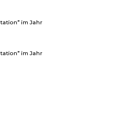
tation” im Jahr
tation” im Jahr