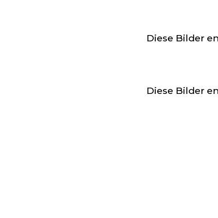
Diese Bilder e
Diese Bilder e