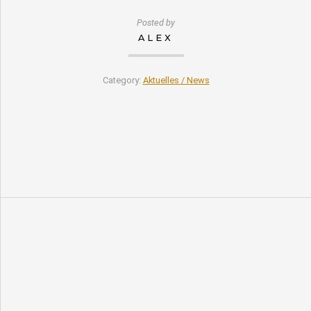
Posted by
ALEX
Category:
Aktuelles / News