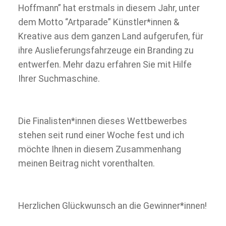
Hoffmann” hat erstmals in diesem Jahr, unter
dem Motto “Artparade” Künstler*innen &
Kreative aus dem ganzen Land aufgerufen, für
ihre Auslieferungsfahrzeuge ein Branding zu
entwerfen. Mehr dazu erfahren Sie mit Hilfe
Ihrer Suchmaschine.
Die Finalisten*innen dieses Wettbewerbes
stehen seit rund einer Woche fest und ich
möchte Ihnen in diesem Zusammenhang
meinen Beitrag nicht vorenthalten.
Herzlichen Glückwunsch an die Gewinner*innen!