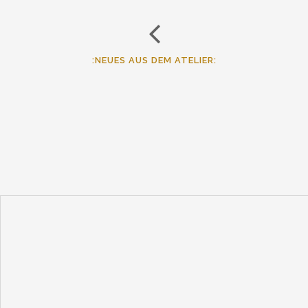
:NEUES AUS DEM ATELIER: