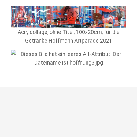
Acrylcollage, ohne Titel, 100x20cm, für die
Getränke Hoffmann Artparade 2021